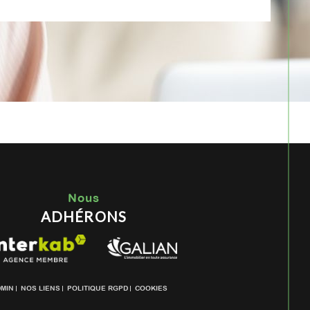
Nous
ADHÉRONS
DMIN
NOS LIENS
POLITIQUE RGPD
COOKIES