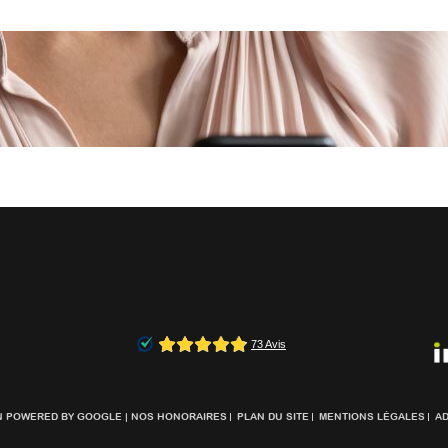
ON POWERED BY GOOGLE |
NOS HONORAIRES
PLAN DU SITE
MENTIONS LÉGALES
A