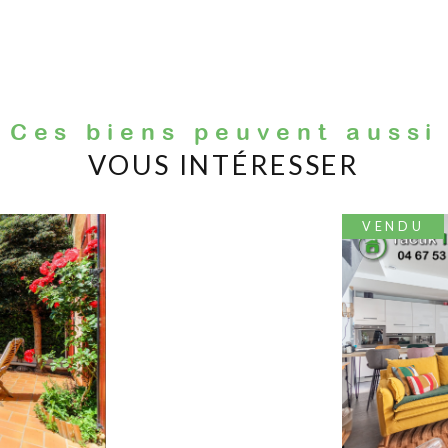
Ces biens peuvent aussi
VOUS INTÉRESSER
VENDU