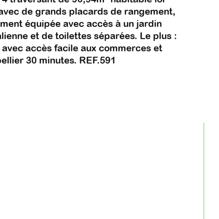
e avec de grands placards de rangement, 
ement équipée avec accès à un jardin 
lienne et de toilettes séparées. Le plus : 
, avec accès facile aux commerces et 
ellier 30 minutes. REF.591