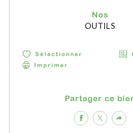
Nos
OUTILS
Sélectionner
Imprimer
Partager ce bie