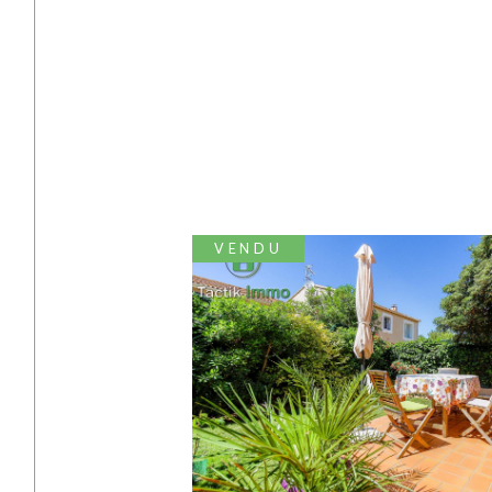
VENDU