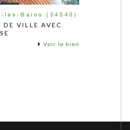
-les-Bains (34540)
 DE VILLE AVEC
SE
Voir le bien