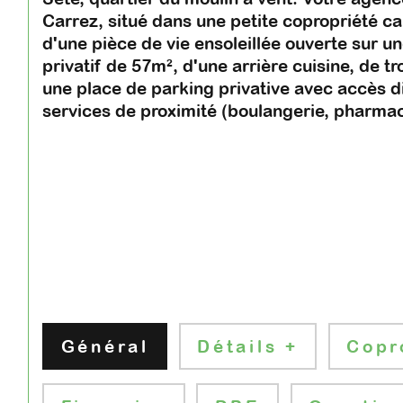
Carrez, situé dans une petite copropriété c
d'une pièce de vie ensoleillée ouverte sur 
privatif de 57m², d'une arrière cuisine, de tr
une place de parking privative avec accès d
services de proximité (boulangerie, pharmac
Général
Détails +
Copr