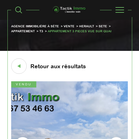
AGENCE IMMOBILIÈRE À SÈTE
VENTE
HERAULT
SETE
APPARTEMENT
T3
APPARTEMENT 3 PIECES VUE SUR QUAI
Retour aux résultats
VENDU