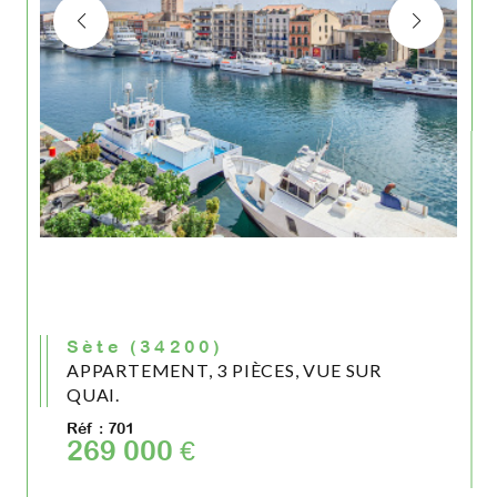
Sète (34200)
APPARTEMENT, 3 PIÈCES, VUE SUR
QUAI.
Réf : 701
269 000 €