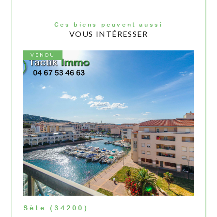
Ces biens peuvent aussi
VOUS INTÉRESSER
VENDU
Sète (34200)