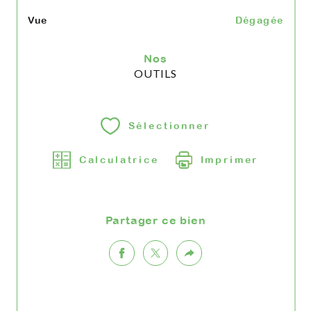
Vue
Dégagée
Nos
OUTILS
Sélectionner
Calculatrice
Imprimer
Partager ce bien