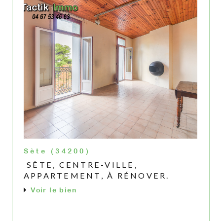
Sète (34200)
SÈTE, CENTRE-VILLE,
APPARTEMENT, À RÉNOVER.
Voir le bien