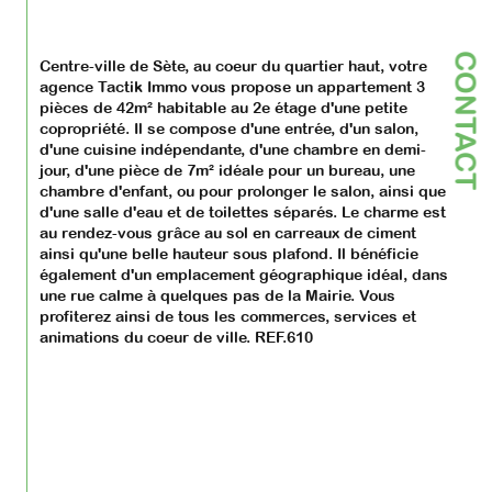
CONTACT
Centre-ville de Sète, au coeur du quartier haut, votre 
agence Tactik Immo vous propose un appartement 3 
pièces de 42m² habitable au 2e étage d'une petite 
copropriété. Il se compose d'une entrée, d'un salon, 
d'une cuisine indépendante, d'une chambre en demi-
jour, d'une pièce de 7m² idéale pour un bureau, une 
chambre d'enfant, ou pour prolonger le salon, ainsi que 
d'une salle d'eau et de toilettes séparés. Le charme est 
au rendez-vous grâce au sol en carreaux de ciment 
ainsi qu'une belle hauteur sous plafond. Il bénéficie 
également d'un emplacement géographique idéal, dans 
une rue calme à quelques pas de la Mairie. Vous 
profiterez ainsi de tous les commerces, services et 
animations du coeur de ville. REF.610