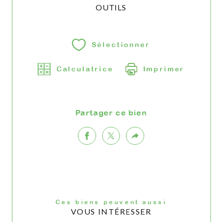
OUTILS
Sélectionner
Calculatrice
Imprimer
Partager ce bien
Ces biens peuvent aussi
VOUS INTÉRESSER