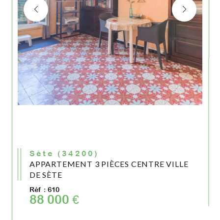
Sète (34200)
APPARTEMENT 3 PIÈCES CENTRE VILLE
DE SÈTE
Réf : 610
88 000 €