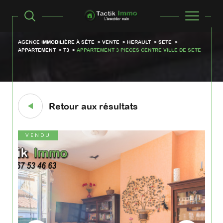
AGENCE IMMOBILIÈRE À SÈTE
VENTE
HERAULT
SETE
APPARTEMENT
T3
APPARTEMENT 3 PIECES CENTRE VILLE DE SETE
Retour aux résultats
VENDU