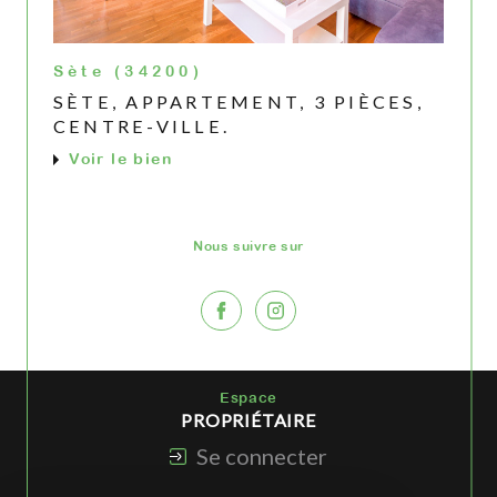
Sète (34200)
SÈTE, APPARTEMENT, 3 PIÈCES,
CENTRE-VILLE.
Voir le bien
Nous suivre sur
Espace
PROPRIÉTAIRE
Se connecter