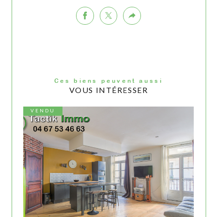
Ces biens peuvent aussi
VOUS INTÉRESSER
VENDU