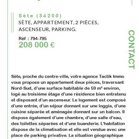
Sète (34200)
SÈTE, APPARTEMENT, 2 PIÈCES,
ASCENSEUR, PARKING.
CONTACT
Réf : 794-795
208 000 €
Sète, proche du centre-ville, votre agence Tactik Immo 
vous propose un appartement deux pièces, traversant 
Nord-Sud, d’une surface habitable de 59 m² environ, 
logé au troisième étage d’une résidence bien entretenu 
et disposant d’un ascenseur. Le logement est composé 
d’une entrée, d’un séjour donnant sur une loggia, d’une 
cuisine séparée et aménagée donnant sur un balcon. Il 
dispose également d’une chambre, d’une salle d’eau, 
des toilettes séparées et d’une buanderie. L’habitation 
dispose de la climatisation et elle est vendue avec une 
place de parking privative. La situation géographique 