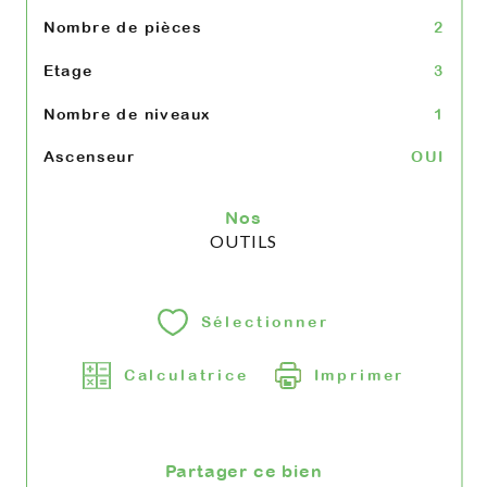
Nombre de pièces
2
Etage
3
Nombre de niveaux
1
Ascenseur
OUI
Nos
OUTILS
Sélectionner
Calculatrice
Imprimer
Partager ce bien