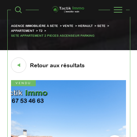
AGENCE IMMOBILIÈRE À SÈTE
VENTE
HERAULT
SETE
APPARTEMENT
T2
SETE APPARTEMENT 2 PIECES ASCENSEUR PARKING
Retour aux résultats
VENDU