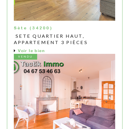
Sète (34200)
SETE QUARTIER HAUT,
APPARTEMENT 3 PIÈCES
Voir le bien
VENDU