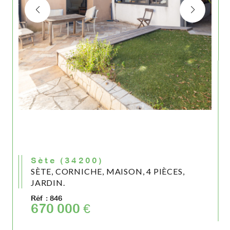
Sète (34200)
SÈTE, CORNICHE, MAISON, 4 PIÈCES,
JARDIN.
Réf : 846
670 000 €