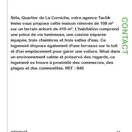
Sète, Quartier de La Corniche, votre agence Tactik 
CONTACT
Immo vous propose cette maison rénovée de 108 m² 
sur un terrain arboré de 410 m². L’habitation comprend 
une pièce de vie lumineuse, une cuisine séparée 
équipée, trois chambres et trois salles d'eau. Ce 
logement dispose également d'une terrasse sur le toit 
et d'un emplacement pour garer une voiture. Situé dans 
un environnement calme et préservé des regards, ce 
logement se trouve à proximité des commerces, des 
plages et des commodités. REF : 846
général